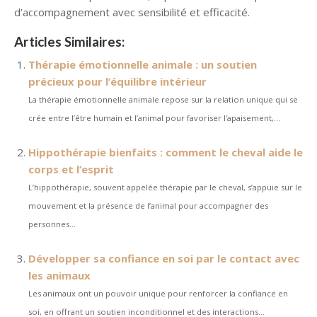
d’accompagnement avec sensibilité et efficacité.
Articles Similaires:
Thérapie émotionnelle animale : un soutien
précieux pour l’équilibre intérieur
La thérapie émotionnelle animale repose sur la relation unique qui se
crée entre l’être humain et l’animal pour favoriser l’apaisement,...
Hippothérapie bienfaits : comment le cheval aide le
corps et l’esprit
L’hippothérapie, souvent appelée thérapie par le cheval, s’appuie sur le
mouvement et la présence de l’animal pour accompagner des
personnes...
Développer sa confiance en soi par le contact avec
les animaux
Les animaux ont un pouvoir unique pour renforcer la confiance en
soi, en offrant un soutien inconditionnel et des interactions...