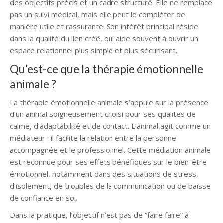
des objectifs précis et un cadre structuré. Elle ne remplace
pas un suivi médical, mais elle peut le compléter de
manière utile et rassurante. Son intérêt principal réside
dans la qualité du lien créé, qui aide souvent à ouvrir un
espace relationnel plus simple et plus sécurisant.
Qu’est-ce que la thérapie émotionnelle
animale ?
La thérapie émotionnelle animale s’appuie sur la présence
d’un animal soigneusement choisi pour ses qualités de
calme, d’adaptabilité et de contact. L’animal agit comme un
médiateur : il facilite la relation entre la personne
accompagnée et le professionnel. Cette médiation animale
est reconnue pour ses effets bénéfiques sur le bien-être
émotionnel, notamment dans des situations de stress,
d’isolement, de troubles de la communication ou de baisse
de confiance en soi.
Dans la pratique, l’objectif n’est pas de “faire faire” à