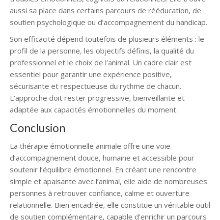
aussi sa place dans certains parcours de rééducation, de
soutien psychologique ou d’accompagnement du handicap.
Son efficacité dépend toutefois de plusieurs éléments : le
profil de la personne, les objectifs définis, la qualité du
professionnel et le choix de l’animal. Un cadre clair est
essentiel pour garantir une expérience positive,
sécurisante et respectueuse du rythme de chacun.
L’approche doit rester progressive, bienveillante et
adaptée aux capacités émotionnelles du moment.
Conclusion
La thérapie émotionnelle animale offre une voie
d’accompagnement douce, humaine et accessible pour
soutenir l’équilibre émotionnel. En créant une rencontre
simple et apaisante avec l’animal, elle aide de nombreuses
personnes à retrouver confiance, calme et ouverture
relationnelle. Bien encadrée, elle constitue un véritable outil
de soutien complémentaire, capable d’enrichir un parcours