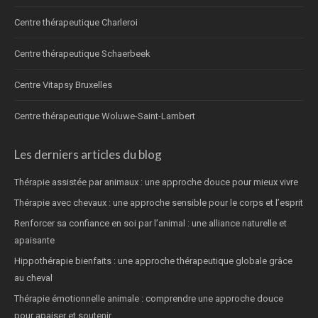
Centre thérapeutique Charleroi
Centre thérapeutique Schaerbeek
Centre Vitapsy Bruxelles
Centre thérapeutique Woluwe-Saint-Lambert
Les derniers articles du blog
Thérapie assistée par animaux : une approche douce pour mieux vivre
Thérapie avec chevaux : une approche sensible pour le corps et l’esprit
Renforcer sa confiance en soi par l’animal : une alliance naturelle et
apaisante
Hippothérapie bienfaits : une approche thérapeutique globale grâce
au cheval
Thérapie émotionnelle animale : comprendre une approche douce
pour apaiser et soutenir