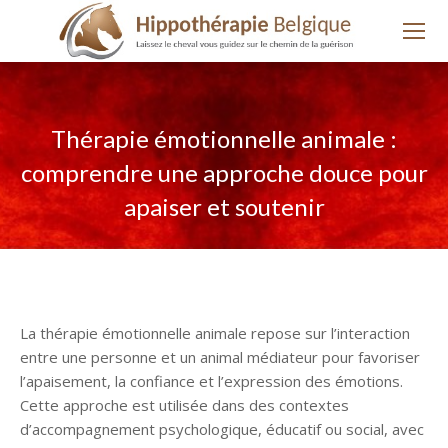
Thérapie émotionnelle animale :
comprendre une approche douce pour
apaiser et soutenir
La thérapie émotionnelle animale repose sur l’interaction
entre une personne et un animal médiateur pour favoriser
l’apaisement, la confiance et l’expression des émotions.
Cette approche est utilisée dans des contextes
d’accompagnement psychologique, éducatif ou social, avec