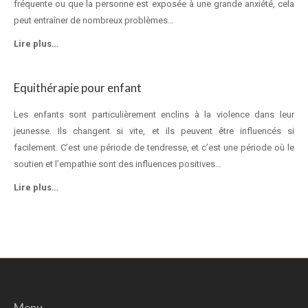
fréquente ou que la personne est exposée à une grande anxiété, cela
peut entraîner de nombreux problèmes…
Lire plus…
Equithérapie pour enfant
Les enfants sont particulièrement enclins à la violence dans leur
jeunesse. Ils changent si vite, et ils peuvent être influencés si
facilement. C’est une période de tendresse, et c’est une période où le
soutien et l’empathie sont des influences positives…
Lire plus…
Menu