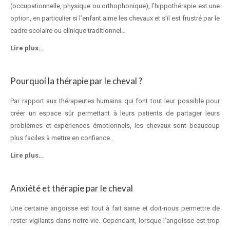
(occupationnelle, physique ou orthophonique), l’hippothérapie est une
option, en particulier si l’enfant aime les chevaux et s’il est frustré par le
cadre scolaire ou clinique traditionnel…
Lire plus…
Pourquoi la thérapie par le cheval ?
Par rapport aux thérapeutes humains qui font tout leur possible pour
créer un espace sûr permettant à leurs patients de partager leurs
problèmes et expériences émotionnels, les chevaux sont beaucoup
plus faciles à mettre en confiance…
Lire plus…
Anxiété et thérapie par le cheval
Une certaine angoisse est tout à fait saine et doit-nous permettre de
rester vigilants dans notre vie. Cependant, lorsque l’angoisse est trop