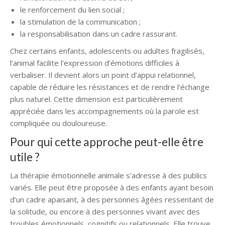
le renforcement du lien social ;
la stimulation de la communication ;
la responsabilisation dans un cadre rassurant.
Chez certains enfants, adolescents ou adultes fragilisés,
l’animal facilite l’expression d’émotions difficiles à
verbaliser. Il devient alors un point d’appui relationnel,
capable de réduire les résistances et de rendre l’échange
plus naturel. Cette dimension est particulièrement
appréciée dans les accompagnements où la parole est
compliquée ou douloureuse.
Pour qui cette approche peut-elle être
utile ?
La thérapie émotionnelle animale s’adresse à des publics
variés. Elle peut être proposée à des enfants ayant besoin
d’un cadre apaisant, à des personnes âgées ressentant de
la solitude, ou encore à des personnes vivant avec des
troubles émotionnels, cognitifs ou relationnels. Elle trouve