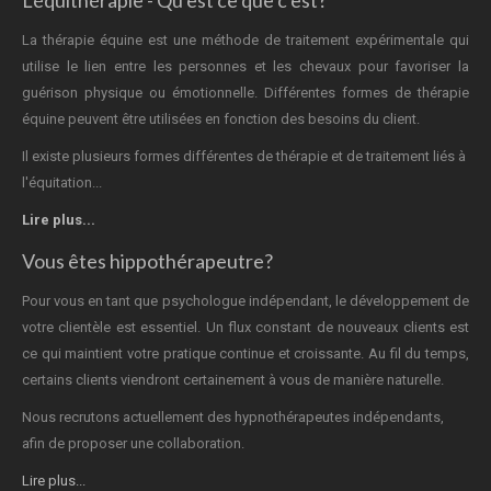
La thérapie équine est une méthode de traitement expérimentale qui
utilise le lien entre les personnes et les chevaux pour favoriser la
guérison physique ou émotionnelle. Différentes formes de thérapie
équine peuvent être utilisées en fonction des besoins du client.
Il existe plusieurs formes différentes de thérapie et de traitement liés à
l'équitation...
Lire plus...
Vous êtes hippothérapeutre?
Pour vous en tant que psychologue indépendant, le développement de
votre clientèle est essentiel. Un flux constant de nouveaux clients est
ce qui maintient votre pratique continue et croissante. Au fil du temps,
certains clients viendront certainement à vous de manière naturelle.
Nous recrutons actuellement des hypnothérapeutes indépendants,
afin de proposer une collaboration.
Lire plus...