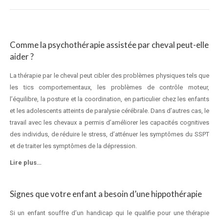
Comme la psychothérapie assistée par cheval peut-elle
aider ?
La thérapie par le cheval peut cibler des problèmes physiques tels que
les tics comportementaux, les problèmes de contrôle moteur,
l’équilibre, la posture et la coordination, en particulier chez les enfants
et les adolescents atteints de paralysie cérébrale. Dans d’autres cas, le
travail avec les chevaux a permis d’améliorer les capacités cognitives
des individus, de réduire le stress, d’atténuer les symptômes du SSPT
et de traiter les symptômes de la dépression.
Lire plus…
Signes que votre enfant a besoin d’une hippothérapie
Si un enfant souffre d’un handicap qui le qualifie pour une thérapie