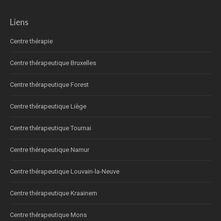
Liens
Centre thérapie
Centre thérapeutique Bruxelles
Centre thérapeutique Forest
Centre thérapeutique Liège
Centre thérapeutique Tournai
Centre thérapeutique Namur
Centre thérapeutique Louvain-la-Neuve
Centre thérapeutique Kraainem
Centre thérapeutique Mons