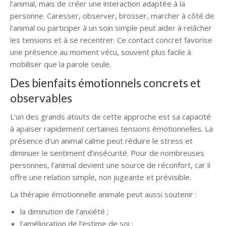
l’animal, mais de créer une interaction adaptée à la
personne. Caresser, observer, brosser, marcher à côté de
l’animal ou participer à un soin simple peut aider à relâcher
les tensions et à se recentrer. Ce contact concret favorise
une présence au moment vécu, souvent plus facile à
mobiliser que la parole seule.
Des bienfaits émotionnels concrets et
observables
L’un des grands atouts de cette approche est sa capacité
à apaiser rapidement certaines tensions émotionnelles. La
présence d’un animal calme peut réduire le stress et
diminuer le sentiment d’insécurité. Pour de nombreuses
personnes, l’animal devient une source de réconfort, car il
offre une relation simple, non jugeante et prévisible.
La thérapie émotionnelle animale peut aussi soutenir :
la diminution de l’anxiété ;
l’amélioration de l’estime de soi ;