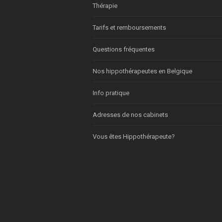
Thérapie
Tarifs et remboursements
Questions fréquentes
Nos hippothérapeutes en Belgique
Info pratique
Adresses de nos cabinets
Vous êtes Hippothérapeute?