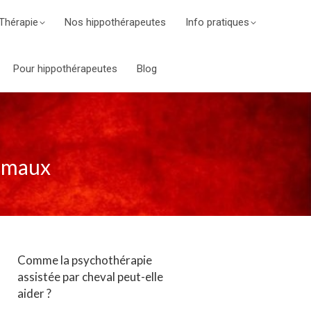
Thérapie
Nos hippothérapeutes
Info pratiques
Pour hippothérapeutes
Blog
nimaux
Comme la psychothérapie
assistée par cheval peut-elle
aider ?