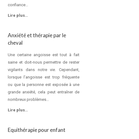
confiance…
Lire plus…
Anxiété et thérapie par le
cheval
Une certaine angoisse est tout à fait
saine et doit-nous permettre de rester
vigilants dans notre vie. Cependant,
lorsque l’angoisse est trop fréquente
ou que la personne est exposée à une
grande anxiété, cela peut entraîner de
nombreux problèmes…
Lire plus…
Equithérapie pour enfant