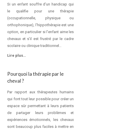
Si un enfant souffre d’un handicap qui
le qualifie pour une thérapie
(occupationnelle, physique ou
orthophonique), l’hippothérapie est une
option, en particulier si l’enfant aime les
chevaux et s’il est frustré par le cadre
scolaire ou clinique traditionnel…
Lire plus…
Pourquoi la thérapie par le
cheval ?
Par rapport aux thérapeutes humains
qui font tout leur possible pour créer un
espace sûr permettant à leurs patients
de partager leurs problèmes et
expériences émotionnels, les chevaux
sont beaucoup plus faciles à mettre en